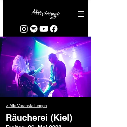
< Alle Veranstaltungen
Räucherei (Kiel)